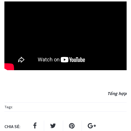
Tổng hợp
Tags:
CHIA SẺ: