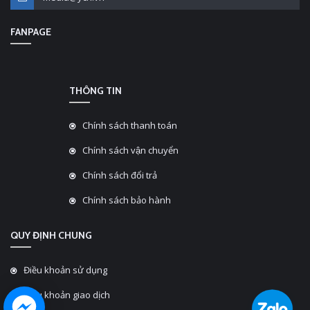
FANPAGE
THÔNG TIN
Chính sách thanh toán
Chính sách vận chuyển
Chính sách đổi trả
Chính sách bảo hành
QUY ĐỊNH CHUNG
Điều khoản sử dụng
Điều khoản giao dịch