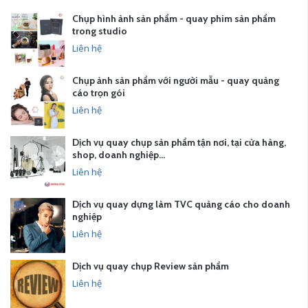
Chụp hình ảnh sản phẩm - quay phim sản phẩm
trong studio
Liên hệ
Chụp ảnh sản phẩm với người mẫu - quay quảng
cáo trọn gói
Liên hệ
Dịch vụ quay chụp sản phẩm tận nơi, tại cửa hàng,
shop, doanh nghiệp…
Liên hệ
Dịch vụ quay dựng làm TVC quảng cáo cho doanh
nghiệp
Liên hệ
Dịch vụ quay chụp Review sản phẩm
Liên hệ