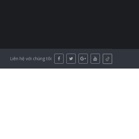
Liên hệ với chúng tôi