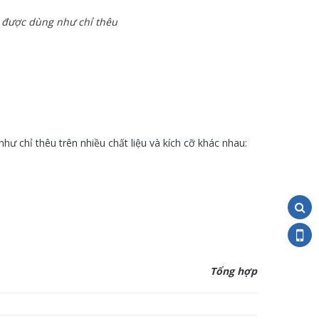
 được dùng như chỉ thêu
hư chỉ thêu trên nhiều chất liệu và kích cỡ khác nhau:
Tổng hợp