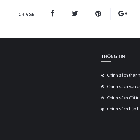
CHIA SẺ:
THÔNG TIN
Chính sách thanh
Chính sách vận 
Chính sách đổi tra
Chính sách bảo 