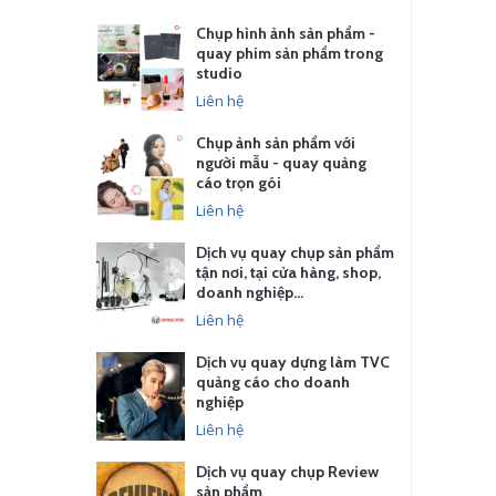
Chụp hình ảnh sản phẩm -
quay phim sản phẩm trong
studio
Liên hệ
Chụp ảnh sản phẩm với
người mẫu - quay quảng
cáo trọn gói
Liên hệ
Dịch vụ quay chụp sản phẩm
tận nơi, tại cửa hàng, shop,
doanh nghiệp…
Liên hệ
Dịch vụ quay dựng làm TVC
quảng cáo cho doanh
nghiệp
Liên hệ
Dịch vụ quay chụp Review
sản phẩm