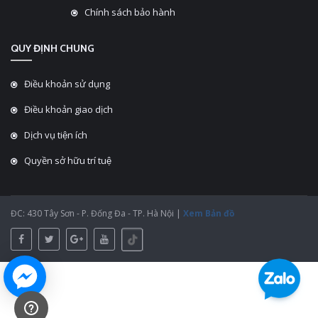
Chính sách bảo hành
QUY ĐỊNH CHUNG
Điều khoản sử dụng
Điều khoản giao dịch
Dịch vụ tiện ích
Quyền sở hữu trí tuệ
ĐC: 430 Tây Sơn - P. Đống Đa - TP. Hà Nội |
Xem Bản đồ