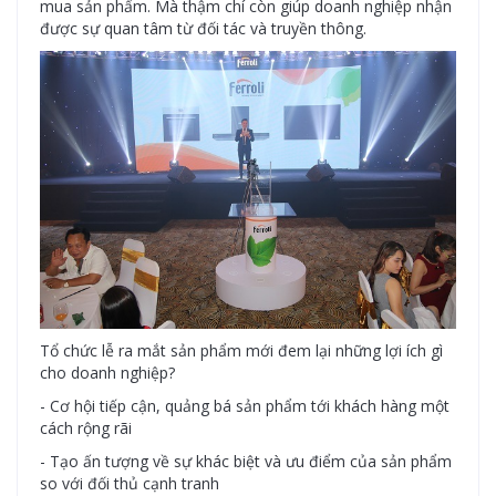
mua sản phẩm. Mà thậm chí còn giúp doanh nghiệp nhận
được sự quan tâm từ đối tác và truyền thông.
Tổ chức lễ ra mắt sản phẩm mới đem lại những lợi ích gì
cho doanh nghiệp?
- Cơ hội tiếp cận, quảng bá sản phẩm tới khách hàng một
cách rộng rãi
- Tạo ấn tượng về sự khác biệt và ưu điểm của sản phẩm
so với đối thủ cạnh tranh