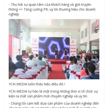
- Thu hút sự quan tâm của khách hàng và giới truyền
thông => Tăng cường PR, uy tín thương hiệu cho doanh
nghiệp
YCN MEDIA luôn thấu hiểu điều đó !
YCN MEDIA tự hào là một trong những đơn vị tổ chức sự
kiện ra mắt sản phẩm mới chuyên nghiệp và uy tín.
- Chúng tôi cam kết đưa sản phẩm của doanh nghiệp đến