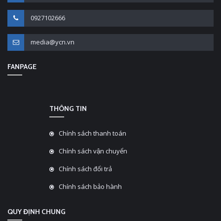
0927102666
media@ycn.vn
FANPAGE
THÔNG TIN
Chính sách thanh toán
Chính sách vận chuyển
Chính sách đổi trả
Chính sách bảo hành
QUY ĐỊNH CHUNG