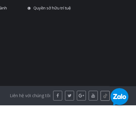
hành
Quyền sở hữu trí tuệ
Liên hệ với chúng tôi