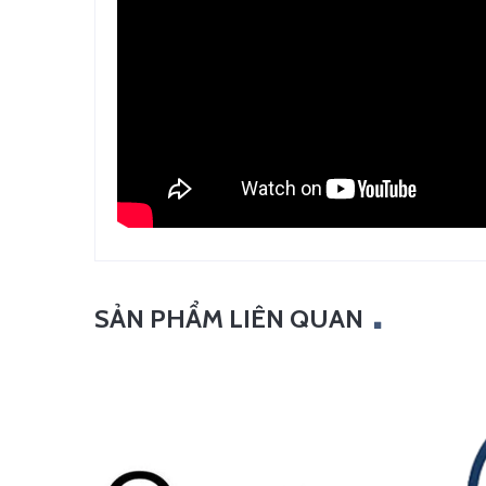
SẢN PHẨM LIÊN QUAN