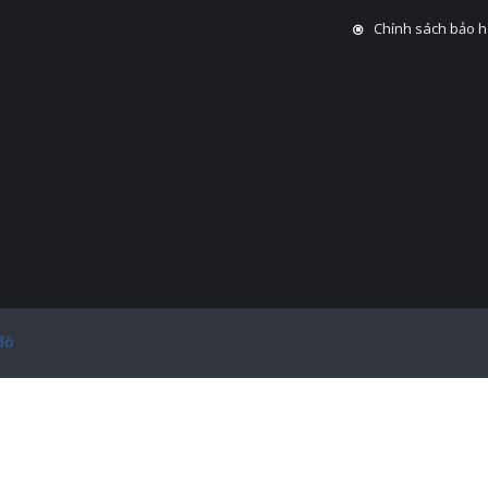
Chính sách bảo 
đồ