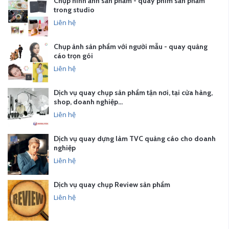
Chụp hình ảnh sản phẩm - quay phim sản phẩm
trong studio
Liên hệ
Chụp ảnh sản phẩm với người mẫu - quay quảng
cáo trọn gói
Liên hệ
Dịch vụ quay chụp sản phẩm tận nơi, tại cửa hàng,
shop, doanh nghiệp…
Liên hệ
Dịch vụ quay dựng làm TVC quảng cáo cho doanh
nghiệp
Liên hệ
Dịch vụ quay chụp Review sản phẩm
Liên hệ