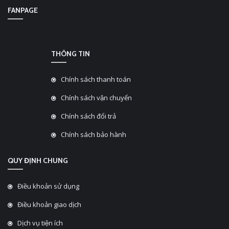
FANPAGE
THÔNG TIN
Chính sách thanh toán
Chính sách vận chuyển
Chính sách đổi trả
Chính sách bảo hành
QUY ĐỊNH CHUNG
Điều khoản sử dụng
Điều khoản giao dịch
Dịch vụ tiện ích