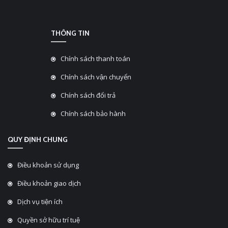
THÔNG TIN
Chính sách thanh toán
Chính sách vận chuyển
Chính sách đổi trả
Chính sách bảo hành
QUY ĐỊNH CHUNG
Điều khoản sử dụng
Điều khoản giao dịch
Dịch vụ tiện ích
Quyền sở hữu trí tuệ