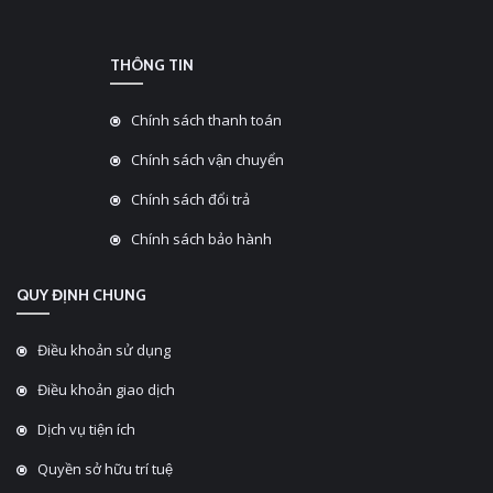
THÔNG TIN
Chính sách thanh toán
Chính sách vận chuyển
Chính sách đổi trả
Chính sách bảo hành
QUY ĐỊNH CHUNG
Điều khoản sử dụng
Điều khoản giao dịch
Dịch vụ tiện ích
Quyền sở hữu trí tuệ