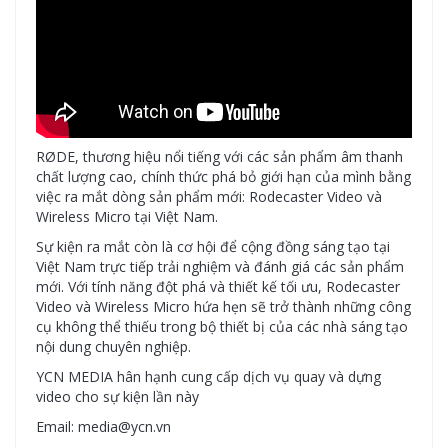
RØDE, thương hiệu nổi tiếng với các sản phẩm âm thanh
chất lượng cao, chính thức phá bỏ giới hạn của mình bằng
việc ra mắt dòng sản phẩm mới: Rodecaster Video và
Wireless Micro tại Việt Nam.
Sự kiện ra mắt còn là cơ hội để cộng đồng sáng tạo tại
Việt Nam trực tiếp trải nghiệm và đánh giá các sản phẩm
mới. Với tính năng đột phá và thiết kế tối ưu, Rodecaster
Video và Wireless Micro hứa hẹn sẽ trở thành những công
cụ không thể thiếu trong bộ thiết bị của các nhà sáng tạo
nội dung chuyên nghiệp.
YCN MEDIA hân hạnh cung cấp dịch vụ quay và dựng
video cho sự kiện lần này
Email: media@ycn.vn