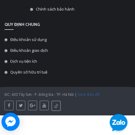
Chính sách bảo hành
QUY ĐỊNH CHUNG
Điều khoản sử dụng
Điều khoản giao dịch
Dịch vụ tiện ích
Quyền sở hữu trí tuệ
ĐC: 430 Tây Sơn - P. Đống Đa - TP. Hà Nội |
Xem Bản đồ