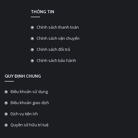
THÔNG TIN
Chính sách thanh toán
Chính sách vận chuyển
Chính sách đổi trả
Chính sách bảo hành
QUY ĐỊNH CHUNG
Điều khoản sử dụng
Điều khoản giao dịch
Dịch vụ tiện ích
Quyền sở hữu trí tuệ