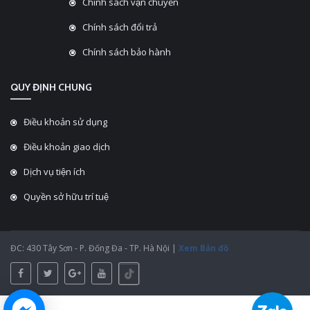
Chính sách vận chuyển
Chính sách đổi trả
Chính sách bảo hành
QUY ĐỊNH CHUNG
Điều khoản sử dụng
Điều khoản giao dịch
Dịch vụ tiện ích
Quyền sở hữu trí tuệ
ĐC: 430 Tây Sơn - P. Đống Đa - TP. Hà Nội |
Xem Bản đồ