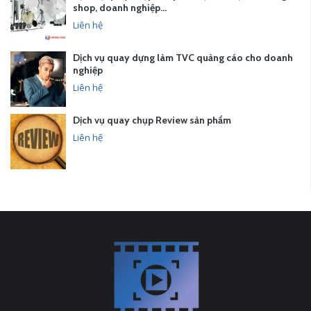
shop, doanh nghiệp…
Liên hệ
Dịch vụ quay dựng làm TVC quảng cáo cho doanh
nghiệp
Liên hệ
Dịch vụ quay chụp Review sản phẩm
Liên hệ