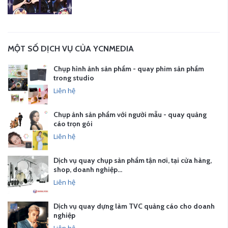
MỘT SỐ DỊCH VỤ CỦA YCNMEDIA
Chụp hình ảnh sản phẩm - quay phim sản phẩm
trong studio
Liên hệ
Chụp ảnh sản phẩm với người mẫu - quay quảng
cáo trọn gói
Liên hệ
Dịch vụ quay chụp sản phẩm tận nơi, tại cửa hàng,
shop, doanh nghiệp…
Liên hệ
Dịch vụ quay dựng làm TVC quảng cáo cho doanh
nghiệp