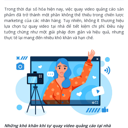
Trong thời đại số hóa hiện nay, việc quay video quảng cáo sản
phẩm đã trở thành một phần không thể thiếu trong chiến lược
marketing của các nhãn hàng. Tuy nhiên, không ít thương hiệu
lựa chọn tự quay video tại nhà để tiết kiệm chi phí. Điều này
tưởng chừng như một giải pháp đơn giản và hiệu quả, nhưng
thực tế lại mang đến nhiều khó khăn và hạn chế.
Những khó khăn khi tự quay video quảng cáo tại nhà