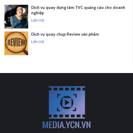
Dịch vụ quay dựng làm TVC quảng cáo cho doanh
nghiệp
Liên hệ
Dịch vụ quay chụp Review sản phẩm
Liên hệ