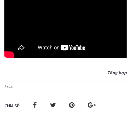
Tổng hợp
Tags:
CHIA SẺ: