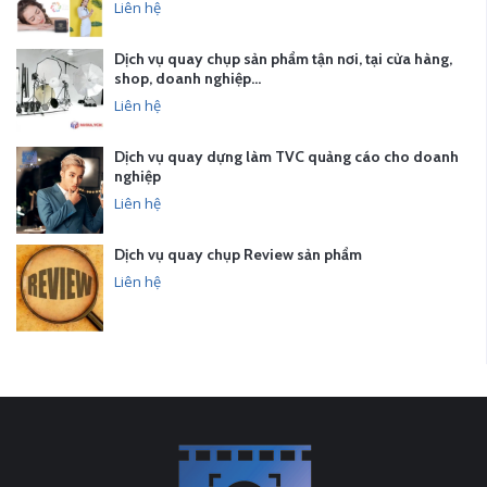
Liên hệ
Dịch vụ quay chụp sản phẩm tận nơi, tại cửa hàng,
shop, doanh nghiệp…
Liên hệ
Dịch vụ quay dựng làm TVC quảng cáo cho doanh
nghiệp
Liên hệ
Dịch vụ quay chụp Review sản phẩm
Liên hệ