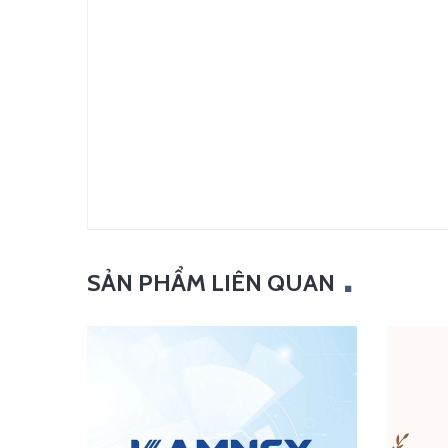
SẢN PHẨM LIÊN QUAN