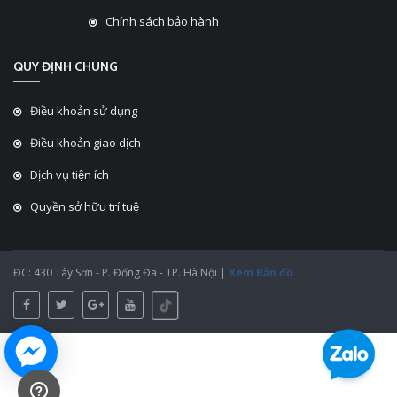
Chính sách bảo hành
QUY ĐỊNH CHUNG
Điều khoản sử dụng
Điều khoản giao dịch
Dịch vụ tiện ích
Quyền sở hữu trí tuệ
ĐC: 430 Tây Sơn - P. Đống Đa - TP. Hà Nội |
Xem Bản đồ