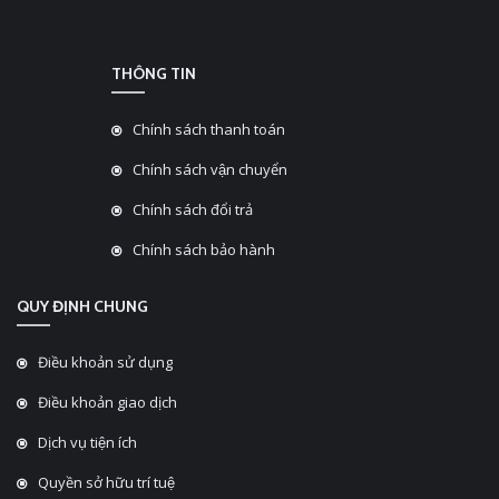
THÔNG TIN
Chính sách thanh toán
Chính sách vận chuyển
Chính sách đổi trả
Chính sách bảo hành
QUY ĐỊNH CHUNG
Điều khoản sử dụng
Điều khoản giao dịch
Dịch vụ tiện ích
Quyền sở hữu trí tuệ