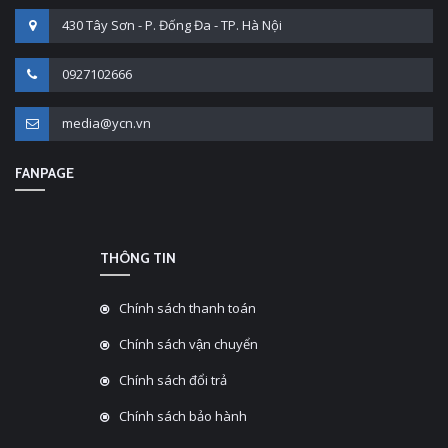
430 Tây Sơn - P. Đống Đa - TP. Hà Nội
0927102666
media@ycn.vn
FANPAGE
THÔNG TIN
Chính sách thanh toán
Chính sách vận chuyển
Chính sách đổi trả
Chính sách bảo hành