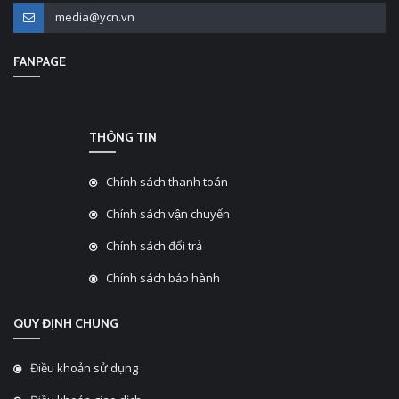
media@ycn.vn
FANPAGE
THÔNG TIN
Chính sách thanh toán
Chính sách vận chuyển
Chính sách đổi trả
Chính sách bảo hành
QUY ĐỊNH CHUNG
Điều khoản sử dụng