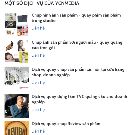
MỘT SỐ DỊCH VỤ CỦA YCNMEDIA
Chụp hình ảnh sản phẩm - quay phim sản phẩm
trong studio
Liên hệ
Chụp ảnh sản phẩm với người mẫu - quay quảng
cáo trọn gói
Liên hệ
Dịch vụ quay chụp sản phẩm tận nơi, tại cửa hàng,
shop, doanh nghiệp…
Liên hệ
Dịch vụ quay dựng làm TVC quảng cáo cho doanh
nghiệp
Liên hệ
Dịch vụ quay chụp Review sản phẩm
Liên hệ