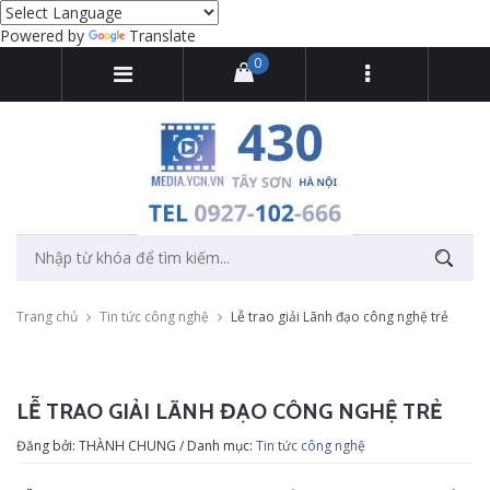
Powered by
Translate
0
Trang chủ
Tin tức công nghệ
Lễ trao giải Lãnh đạo công nghệ trẻ
LỄ TRAO GIẢI LÃNH ĐẠO CÔNG NGHỆ TRẺ
Đăng bởi: THÀNH CHUNG / Danh mục:
Tin tức công nghệ