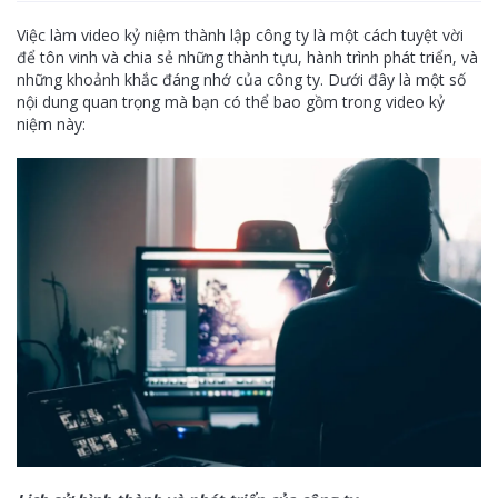
Việc làm video kỷ niệm thành lập công ty là một cách tuyệt vời
để tôn vinh và chia sẻ những thành tựu, hành trình phát triển, và
những khoảnh khắc đáng nhớ của công ty. Dưới đây là một số
nội dung quan trọng mà bạn có thể bao gồm trong video kỷ
niệm này: