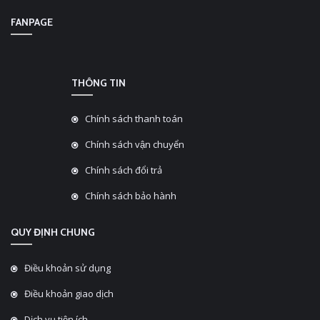
FANPAGE
THÔNG TIN
Chính sách thanh toán
Chính sách vận chuyển
Chính sách đổi trả
Chính sách bảo hành
QUY ĐỊNH CHUNG
Điều khoản sử dụng
Điều khoản giao dịch
Dịch vụ tiện ích