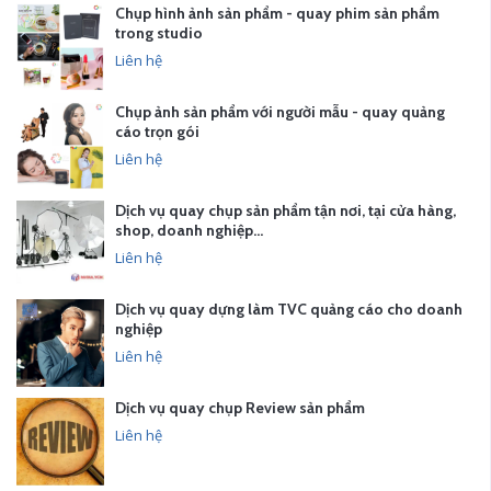
Chụp hình ảnh sản phẩm - quay phim sản phẩm
trong studio
Liên hệ
Chụp ảnh sản phẩm với người mẫu - quay quảng
cáo trọn gói
Liên hệ
Dịch vụ quay chụp sản phẩm tận nơi, tại cửa hàng,
shop, doanh nghiệp…
Liên hệ
Dịch vụ quay dựng làm TVC quảng cáo cho doanh
nghiệp
Liên hệ
Dịch vụ quay chụp Review sản phẩm
Liên hệ