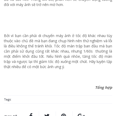
đối với máy ảnh sẽ trở nên mờ hơn.
Bởi vì bạn cần phải di chuyển máy ảnh ở tốc độ khác nhau tùy
thuộc vào chủ đề mà bạn đang chụp hình nên thử nghiệm và lỗi
là điều không thể tránh khỏi. Tốc độ màn trập ban đầu mà bạn
cần phải sử dụng cũng rất khác nhau, nhưng 1/60s thường là
một điểm khởi đầu tốt. Nếu hình quá nhòe, tăng tốc độ màn
trập và ngược lại thì giảm tốc độ xuống một chút. Hãy luyện tập
thật nhiều để có một bức ảnh ưng ý.
Tổng hợp
Tags: