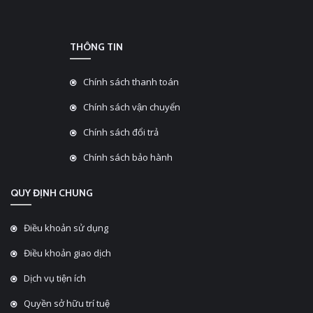
THÔNG TIN
Chính sách thanh toán
Chính sách vận chuyển
Chính sách đổi trả
Chính sách bảo hành
QUY ĐỊNH CHUNG
Điều khoản sử dụng
Điều khoản giao dịch
Dịch vụ tiện ích
Quyền sở hữu trí tuệ