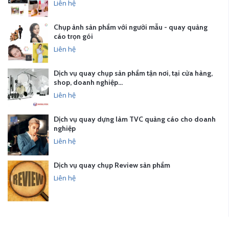
Liên hệ
Chụp ảnh sản phẩm với người mẫu - quay quảng
cáo trọn gói
Liên hệ
Dịch vụ quay chụp sản phẩm tận nơi, tại cửa hàng,
shop, doanh nghiệp…
Liên hệ
Dịch vụ quay dựng làm TVC quảng cáo cho doanh
nghiệp
Liên hệ
Dịch vụ quay chụp Review sản phẩm
Liên hệ