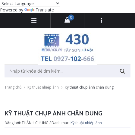
Powered by
Translate
0
Trang chủ
Kỹ thuật nhiếp ảnh
Kỹ thuật chụp ảnh chân dung
KỸ THUẬT CHỤP ẢNH CHÂN DUNG
Đăng bởi: THÀNH CHUNG / Danh mục:
Kỹ thuật nhiếp ảnh