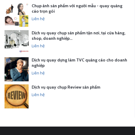
Chụp ảnh sản phẩm với người mẫu - quay quảng
cáo trọn gói
Liên hệ
Dịch vụ quay chụp sản phẩm tận nơi, tại cửa hàng,
shop, doanh nghiệp…
Liên hệ
Dịch vụ quay dựng làm TVC quảng cáo cho doanh
nghiệp
Liên hệ
Dịch vụ quay chụp Review sản phẩm
Liên hệ