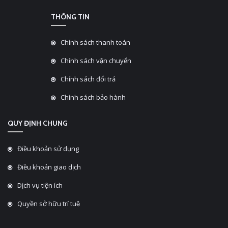
THÔNG TIN
Chính sách thanh toán
Chính sách vận chuyển
Chính sách đổi trả
Chính sách bảo hành
QUY ĐỊNH CHUNG
Điều khoản sử dụng
Điều khoản giao dịch
Dịch vụ tiện ích
Quyền sở hữu trí tuệ