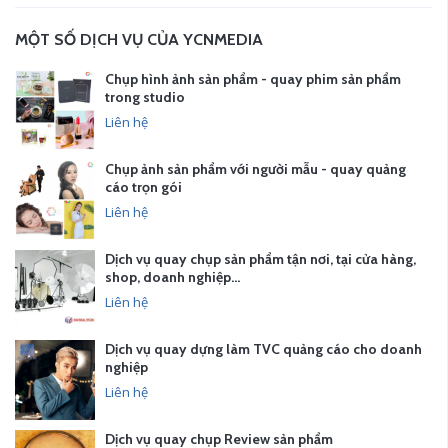
MỘT SỐ DỊCH VỤ CỦA YCNMEDIA
Chụp hình ảnh sản phẩm - quay phim sản phẩm
trong studio
Liên hệ
Chụp ảnh sản phẩm với người mẫu - quay quảng
cáo trọn gói
Liên hệ
Dịch vụ quay chụp sản phẩm tận nơi, tại cửa hàng,
shop, doanh nghiệp…
Liên hệ
Dịch vụ quay dựng làm TVC quảng cáo cho doanh
nghiệp
Liên hệ
Dịch vụ quay chụp Review sản phẩm