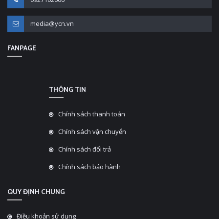
media@ycn.vn
FANPAGE
THÔNG TIN
Chính sách thanh toán
Chính sách vận chuyển
Chính sách đổi trả
Chính sách bảo hành
QUY ĐỊNH CHUNG
Điều khoản sử dụng