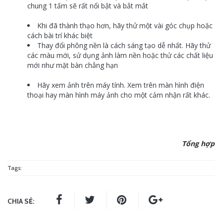
chung 1 tấm sẽ rất nổi bật và bắt mắt
Khi đã thành thạo hơn, hãy thử một vài góc chụp hoặc
cách bài trí khác biệt
Thay đổi phông nền là cách sáng tạo dễ nhất. Hãy thử
các màu mới, sử dụng ảnh làm nền hoặc thử các chất liệu
mới như mặt bàn chẳng hạn
Hãy xem ảnh trên máy tính. Xem trên màn hình điện
thoại hay màn hình máy ảnh cho một cảm nhận rất khác.
Tổng hợp
Tags:
CHIA SẺ: