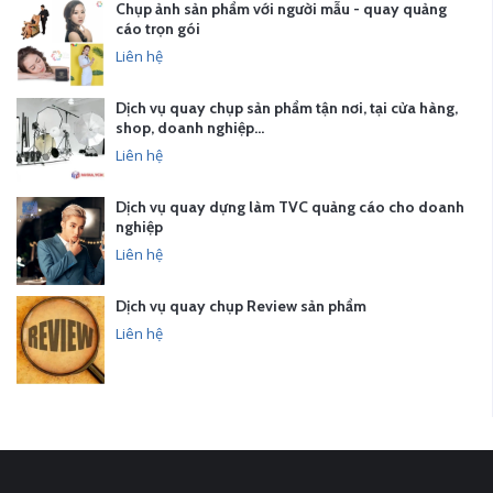
Chụp ảnh sản phẩm với người mẫu - quay quảng
cáo trọn gói
Liên hệ
Dịch vụ quay chụp sản phẩm tận nơi, tại cửa hàng,
shop, doanh nghiệp…
Liên hệ
Dịch vụ quay dựng làm TVC quảng cáo cho doanh
nghiệp
Liên hệ
Dịch vụ quay chụp Review sản phẩm
Liên hệ