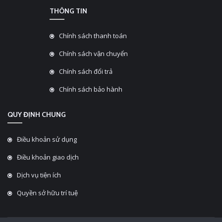
THÔNG TIN
Chính sách thanh toán
Chính sách vận chuyển
Chính sách đổi trả
Chính sách bảo hành
QUY ĐỊNH CHUNG
Điều khoản sử dụng
Điều khoản giao dịch
Dịch vụ tiện ích
Quyền sở hữu trí tuệ