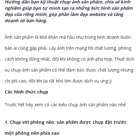
Hướng dẫn bạn kỹ thuật chụp ảnh sản phẩm, chia sẻ kinh
nghiệm giúp bạn tự mình tạo ra những bức hình sản phẩm
đẹp của riêng mình, góp phần làm đẹp website và tăng
doanh số bán hàng.
Ảnh sản phẩm là khó khăn mà hầu như trong kinh doanh buôn
bán ai cũng gặp phải. Lấy ảnh trên mạng thì chất lượng, phong
cách không đồng nhất, đôi khi không có ảnh phù hợp. Thuê dịch
vụ chụp ảnh sản phẩm có thể đảm bảo được chất lượng nhưng
chi phí cao, đôi khi lại rất khó tìm được dịch vụ ưng ý.
Các hình thức chụp
Trước hết hãy xem có các kiểu chụp ảnh sản phẩm nào nhé
1. Chụp với phông nền: sản phẩm được chụp đặt trước
một phông nền phía sau