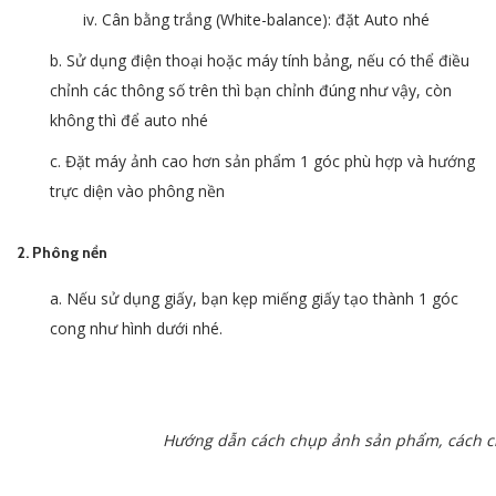
iv. Cân bằng trắng (White-balance): đặt Auto nhé
b. Sử dụng điện thoại hoặc máy tính bảng, nếu có thể điều
chỉnh các thông số trên thì bạn chỉnh đúng như vậy, còn
không thì để auto nhé
c. Đặt máy ảnh cao hơn sản phẩm 1 góc phù hợp và hướng
trực diện vào phông nền
2. Phông nền
a. Nếu sử dụng giấy, bạn kẹp miếng giấy tạo thành 1 góc
cong như hình dưới nhé.
Hướng dẫn cách chụp ảnh sản phẩm, cách 