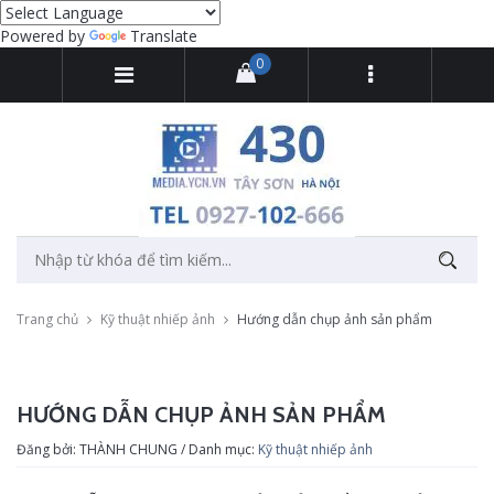
Powered by
Translate
0
Trang chủ
Kỹ thuật nhiếp ảnh
Hướng dẫn chụp ảnh sản phẩm
HƯỚNG DẪN CHỤP ẢNH SẢN PHẨM
Đăng bởi: THÀNH CHUNG / Danh mục:
Kỹ thuật nhiếp ảnh