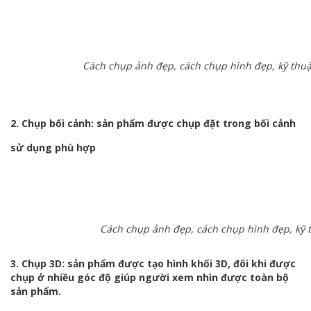
Cách chụp ảnh đẹp, cách chụp hình đẹp, kỹ thu
2. Chụp bối cảnh: sản phẩm được chụp đặt trong bối cảnh
sử dụng phù hợp
Cách chụp ảnh đẹp, cách chụp hình đẹp, kỹ 
3. Chụp 3D: sản phẩm được tạo hình khối 3D, đôi khi được
chụp ở nhiều góc độ giúp người xem nhìn được toàn bộ
sản phẩm.