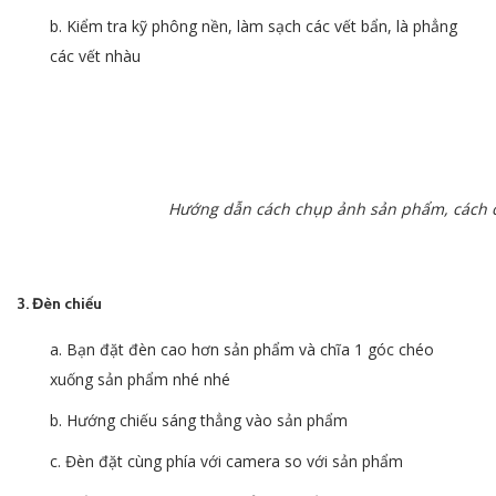
b. Kiểm tra kỹ phông nền, làm sạch các vết bẩn, là phẳng
các vết nhàu
Hướng dẫn cách chụp ảnh sản phẩm, cách 
3. Đèn chiếu
a. Bạn đặt đèn cao hơn sản phẩm và chĩa 1 góc chéo
xuống sản phẩm nhé nhé
b. Hướng chiếu sáng thẳng vào sản phẩm
c. Đèn đặt cùng phía với camera so với sản phẩm