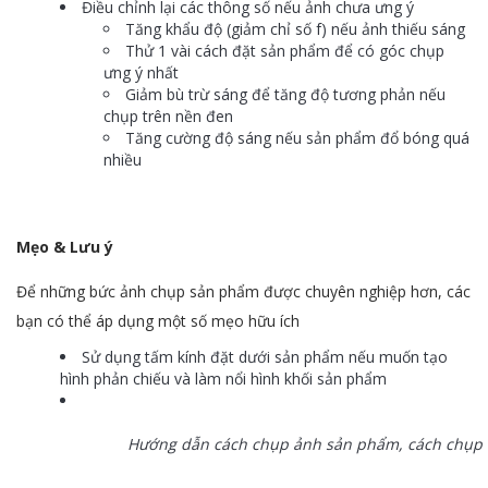
Điều chỉnh lại các thông số nếu ảnh chưa ưng ý
Tăng khẩu độ (giảm chỉ số f) nếu ảnh thiếu sáng
Thử 1 vài cách đặt sản phẩm để có góc chụp
ưng ý nhất
Giảm bù trừ sáng để tăng độ tương phản nếu
chụp trên nền đen
Tăng cường độ sáng nếu sản phẩm đổ bóng quá
nhiều
Mẹo & Lưu ý
Để những bức ảnh chụp sản phẩm được chuyên nghiệp hơn, các
bạn có thể áp dụng một số mẹo hữu ích
Sử dụng tấm kính đặt dưới sản phẩm nếu muốn tạo
hình phản chiếu và làm nổi hình khối sản phẩm
Hướng dẫn cách chụp ảnh sản phẩm, cách chụp