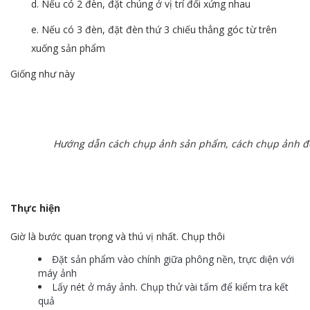
d. Nếu có 2 đèn, đặt chúng ở vị trí đối xứng nhau
e. Nếu có 3 đèn, đặt đèn thứ 3 chiếu thẳng góc từ trên
xuống sản phẩm
Giống như này
Hướng dẫn cách chụp ảnh sản phẩm, cách chụp ảnh đ
Thực hiện
Giờ là bước quan trọng và thú vị nhất. Chụp thôi
Đặt sản phẩm vào chính giữa phông nền, trực diện với
máy ảnh
Lấy nét ở máy ảnh. Chụp thử vài tấm để kiểm tra kết
quả