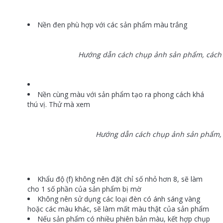
Nền đen phù hợp với các sản phẩm màu trắng
Hướng dẫn cách chụp ảnh sản phẩm, cách
Nền cùng màu với sản phẩm tạo ra phong cách khá
thú vị. Thử mà xem
Hướng dẫn cách chụp ảnh sản phẩm,
Khẩu độ (f) không nên đặt chỉ số nhỏ hơn 8, sẽ làm
cho 1 số phần của sản phẩm bị mờ
Không nên sử dụng các loại đèn có ánh sáng vàng
hoặc các màu khác, sẽ làm mất màu thật của sản phẩm
Nếu sản phẩm có nhiều phiên bản màu, kết hợp chụp