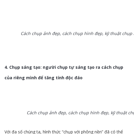
Cách chụp ảnh đẹp, cách chụp hình đẹp, kỹ thuật chụp
4. Chụp sáng tạo: người chụp tự sáng tạo ra cách chụp
của riêng mình để tăng tính độc đáo
Cách chụp ảnh đẹp, cách chụp hình đẹp, kỹ thuật c
Với đa số chúng ta, hình thức “chụp với phông nền” đã có thể