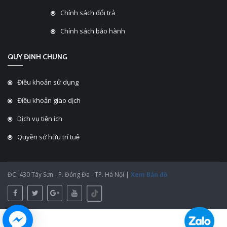
Chính sách đổi trả
Chính sách bảo hành
QUY ĐỊNH CHUNG
Điều khoản sử dụng
Điều khoản giao dịch
Dịch vụ tiện ích
Quyền sở hữu trí tuệ
ĐC: 430 Tây Sơn - P. Đống Đa - TP. Hà Nội |
Xem Bản đồ