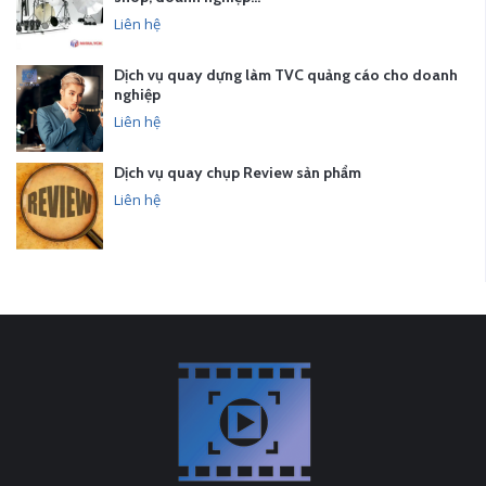
Liên hệ
Dịch vụ quay dựng làm TVC quảng cáo cho doanh
nghiệp
Liên hệ
Dịch vụ quay chụp Review sản phẩm
Liên hệ