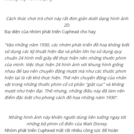
Cách thức chơi trò chơi này rất đơn giản dưới dạng hình ảnh
2D.
Đại diện của nhóm phát triển Cuphead cho hay:
"Vào những năm 1930, các nhóm phát triển đồ hoạ không biết
sử dụng các kỹ thuật hiện đại và phần lớn họ sử dụng quy
chuẩn 24 hình mỗi giây để thực hiện nên những thước phim
của mình. Việc thực hiện 24 hình ảnh với khung hình giống
nhau để tạo nên chuyển động mượt mà như các thước phim
hiện tại là rất khó thực hiện. Thế nên chuyển động của nhân
vật trong những thước phim cổ có phần "giật cục" và không
mượt như hiện đại. Thế nhưng, những điều này đã làm nên
điểm đặc biệt cho phong cách đồ họa những năm 1930"
.
Những hình ảnh này khiến người dùng liên tưởng ngay tới
những bộ phim cổ điển của Walt Disney.
Nhóm phát triển Cuphead mất rất nhiều công sức để hoàn