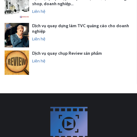
shop, doanh nghiệp…
Liên hệ
Dịch vụ quay dựng làm TVC quảng cáo cho doanh
nghiệp
Liên hệ
Dịch vụ quay chụp Review sản phẩm
Liên hệ