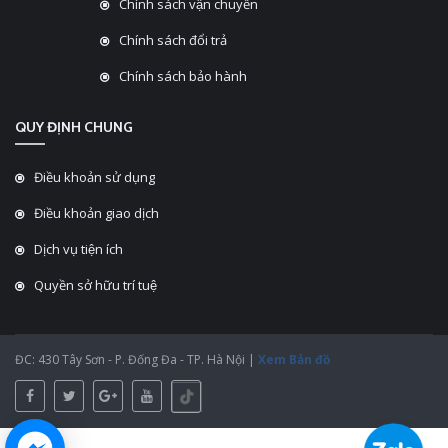
Chính sách vận chuyển
Chính sách đổi trả
Chính sách bảo hành
QUY ĐỊNH CHUNG
Điều khoản sử dụng
Điều khoản giao dịch
Dịch vụ tiện ích
Quyền sở hữu trí tuệ
ĐC: 430 Tây Sơn - P. Đống Đa - TP. Hà Nội |
Xem Bản đồ