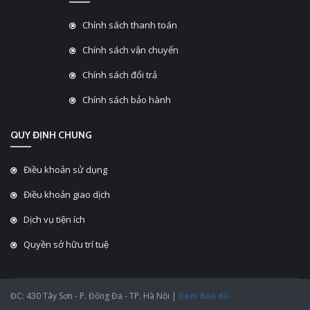
Chính sách thanh toán
Chính sách vận chuyển
Chính sách đổi trả
Chính sách bảo hành
QUY ĐỊNH CHUNG
Điều khoản sử dụng
Điều khoản giao dịch
Dịch vụ tiện ích
Quyền sở hữu trí tuệ
ĐC: 430 Tây Sơn - P. Đống Đa - TP. Hà Nội |
Xem Bản đồ