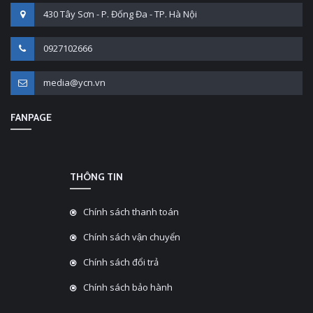
430 Tây Sơn - P. Đống Đa - TP. Hà Nội
0927102666
media@ycn.vn
FANPAGE
THÔNG TIN
Chính sách thanh toán
Chính sách vận chuyển
Chính sách đổi trả
Chính sách bảo hành