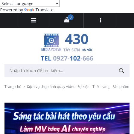
Powered by
Translate
0
Trang chủ
Dịch vụ chụp ảnh quay video: Sự kiện - Thời trang - Sản phẩm -