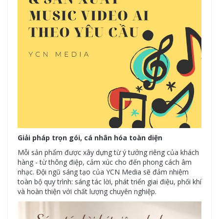
Giải pháp trọn gói, cá nhân hóa toàn diện
Mỗi sản phẩm được xây dựng từ ý tưởng riêng của khách
hàng - từ thông điệp, cảm xúc cho đến phong cách âm
nhạc. Đội ngũ sáng tạo của YCN Media sẽ đảm nhiệm
toàn bộ quy trình: sáng tác lời, phát triển giai điệu, phối khí
và hoàn thiện với chất lượng chuyên nghiệp.