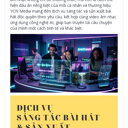
hiện dấu ấn riêng biệt của mỗi cá nhân và thương hiệu.
YCN Media mang đến dịch vụ sáng tác và sản xuất bài
hát độc quyền theo yêu cầu, kết hợp cùng video âm nhạc
ứng dụng công nghệ AI, giúp bạn truyền tải câu chuyện
của mình một cách tinh tế và khác biệt.