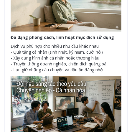
Đa dạng phong cách, linh hoạt mục đích sử dụng
Dịch vụ phù hợp cho nhiều nhu cầu khác nhau:
- Quà tặng cá nhân (sinh nhật, kỷ niệm, cưới hỏi)
- Xây dựng hình ảnh cá nhân hoặc thương hiệu
- Truyền thông doanh nghiệp, chiến dịch quảng bá
- Lưu giữ những câu chuyện và dấu ấn đáng nhớ