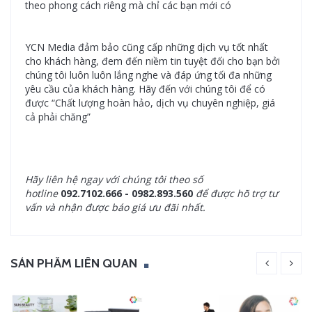
theo phong cách riêng mà chỉ các bạn mới có
YCN Media đảm bảo cũng cấp những dịch vụ tốt nhất
cho khách hàng, đem đến niềm tin tuyệt đối cho bạn bởi
chúng tôi luôn luôn lắng nghe và đáp ứng tối đa những
yêu cầu của khách hàng. Hãy đến với chúng tôi để có
được “Chất lượng hoàn hảo, dịch vụ chuyên nghiệp, giá
cả phải chăng”
Hãy liên hệ ngay với chúng tôi
theo số
hotline
092.7102.666 -
0982.893.560
để được hõ trợ tư
vấn và nhận được báo giá ưu đãi nhất.
SẢN PHẨM LIÊN QUAN