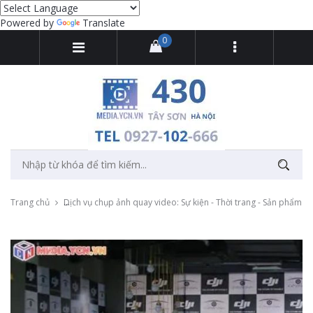
Powered by
Translate
0
Trang chủ
Dịch vụ chụp ảnh quay video: Sự kiện - Thời trang - Sản phẩm -