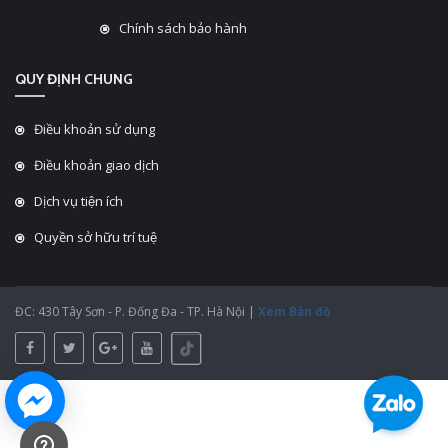
Chính sách bảo hành
QUY ĐỊNH CHUNG
Điều khoản sử dụng
Điều khoản giao dịch
Dịch vụ tiện ích
Quyền sở hữu trí tuệ
ĐC: 430 Tây Sơn - P. Đống Đa - TP. Hà Nội |
Xem Bản đồ