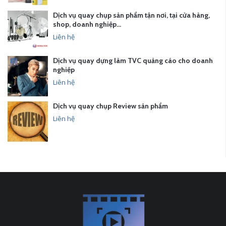
Dịch vụ quay chụp sản phẩm tận nơi, tại cửa hàng,
shop, doanh nghiệp…
Liên hệ
Dịch vụ quay dựng làm TVC quảng cáo cho doanh
nghiệp
Liên hệ
Dịch vụ quay chụp Review sản phẩm
Liên hệ