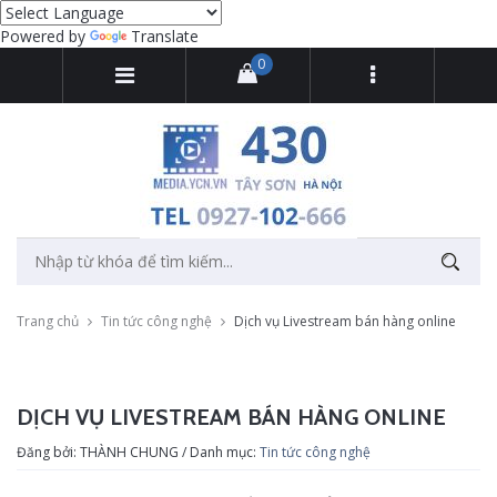
Powered by
Translate
0
Trang chủ
Tin tức công nghệ
Dịch vụ Livestream bán hàng online
DỊCH VỤ LIVESTREAM BÁN HÀNG ONLINE
Đăng bởi: THÀNH CHUNG / Danh mục:
Tin tức công nghệ