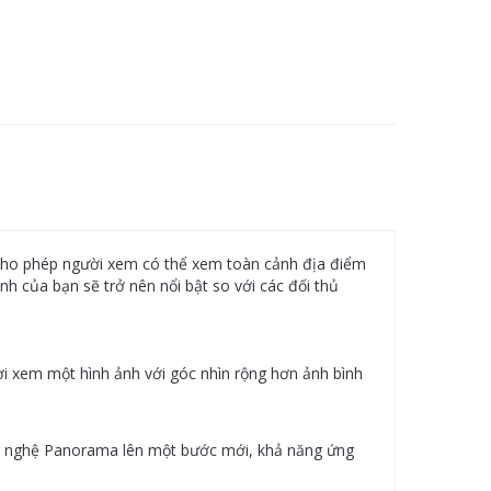
cho phép người xem có thể xem toàn cảnh địa điểm
nh của bạn sẽ trở nên nổi bật so với các đối thủ
ời xem một hình ảnh với góc nhìn rộng hơn ảnh bình
ông nghệ Panorama lên một bước mới, khả năng ứng