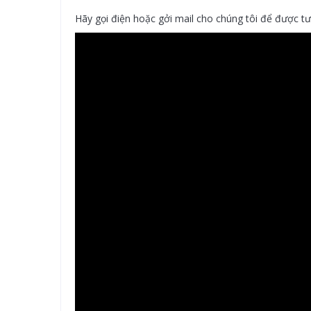
Hãy gọi điện hoặc gởi mail cho chúng tôi để được tư