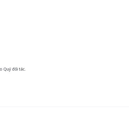
o Quý đối tác.