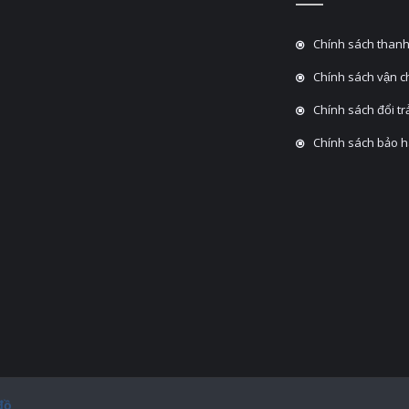
Chính sách thanh
Chính sách vận 
Chính sách đổi tra
Chính sách bảo 
đồ