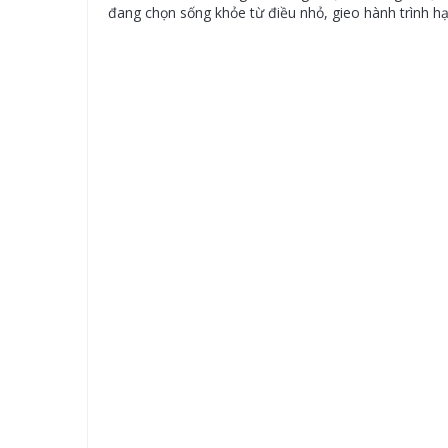
đang chọn sống khỏe từ điều nhỏ, gieo hành trình h