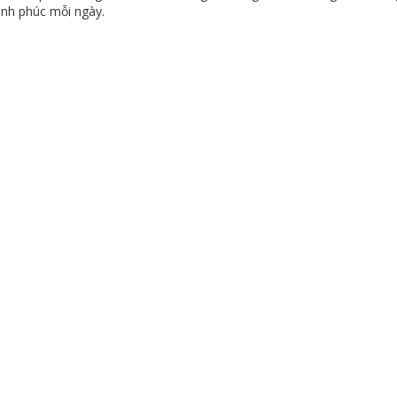
ạnh phúc mỗi ngày.