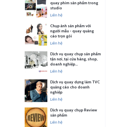
quay phim sản phẩm trong
studio
Liên hệ
Chụp ảnh sản phẩm với
người mẫu - quay quảng
cáo trọn gói
Liên hệ
Dịch vụ quay chụp sản phẩm
tận nơi, tại cửa hàng, shop,
doanh nghiệp…
Liên hệ
Dịch vụ quay dựng làm TVC
quảng cáo cho doanh
nghiệp
Liên hệ
Dịch vụ quay chụp Review
sản phẩm
Liên hệ