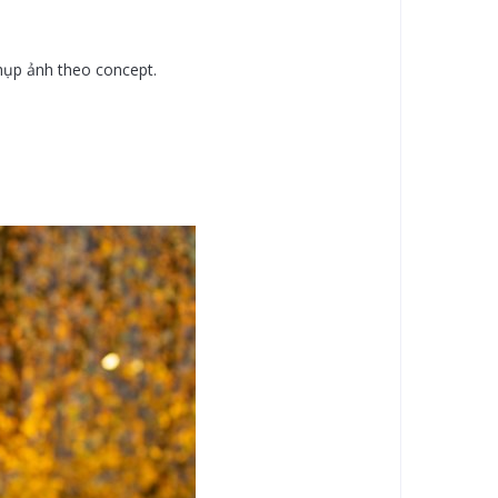
hụp ảnh theo concept.