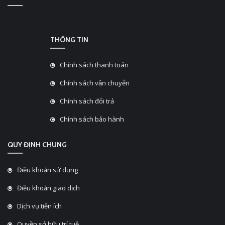
THÔNG TIN
Chính sách thanh toán
Chính sách vận chuyển
Chính sách đổi trả
Chính sách bảo hành
QUY ĐỊNH CHUNG
Điều khoản sử dụng
Điều khoản giao dịch
Dịch vụ tiện ích
Quyền sở hữu trí tuệ