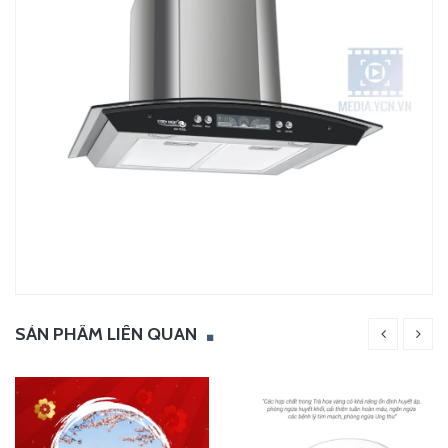
SẢN PHẨM LIÊN QUAN