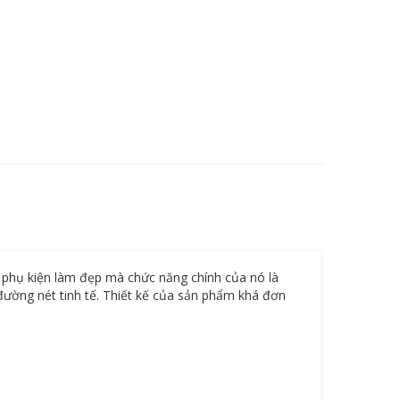
 phụ kiện làm đẹp mà chức năng chính của nó là
đường nét tinh tế. Thiết kế của sản phẩm khá đơn