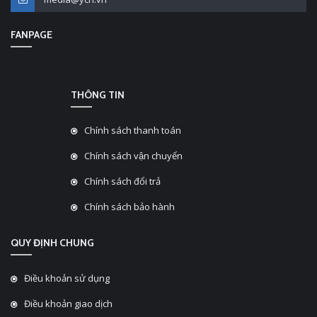
FANPAGE
THÔNG TIN
Chính sách thanh toán
Chính sách vận chuyển
Chính sách đổi trả
Chính sách bảo hành
QUY ĐỊNH CHUNG
Điều khoản sử dụng
Điều khoản giao dịch