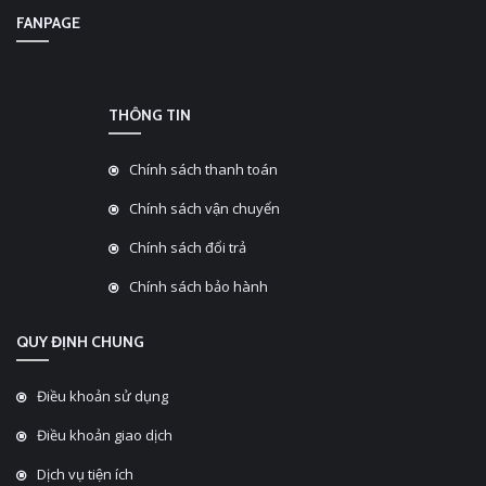
FANPAGE
THÔNG TIN
Chính sách thanh toán
Chính sách vận chuyển
Chính sách đổi trả
Chính sách bảo hành
QUY ĐỊNH CHUNG
Điều khoản sử dụng
Điều khoản giao dịch
Dịch vụ tiện ích