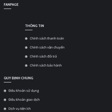
FANPAGE
THÔNG TIN
Chính sách thanh toán
Chính sách vận chuyển
Chính sách đổi trả
Chính sách bảo hành
QUY ĐỊNH CHUNG
Điều khoản sử dụng
Điều khoản giao dịch
Dịch vụ tiện ích