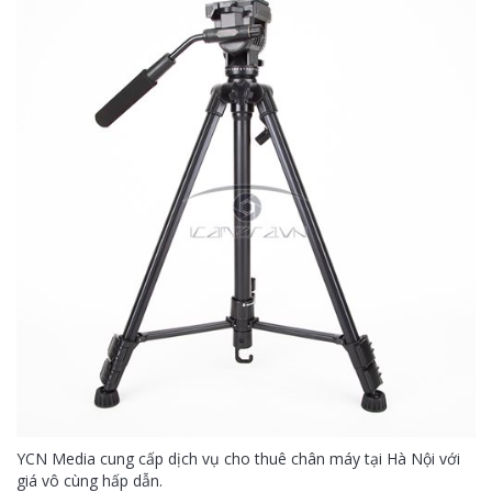
YCN Media cung cấp dịch vụ cho thuê chân máy tại Hà Nội với
giá vô cùng hấp dẫn.