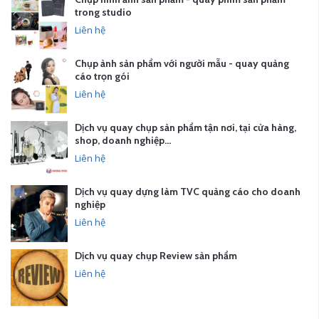
trong studio
Liên hệ
Chụp ảnh sản phẩm với người mẫu - quay quảng
cáo trọn gói
Liên hệ
Dịch vụ quay chụp sản phẩm tận nơi, tại cửa hàng,
shop, doanh nghiệp…
Liên hệ
Dịch vụ quay dựng làm TVC quảng cáo cho doanh
nghiệp
Liên hệ
Dịch vụ quay chụp Review sản phẩm
Liên hệ