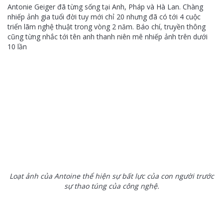
Antonie Geiger đã từng sống tại Anh, Pháp và Hà Lan. Chàng
nhiếp ảnh gia tuổi đời tuy mới chỉ 20 nhưng đã có tới 4 cuộc
triển lãm nghệ thuật trong vòng 2 năm. Báo chí, truyền thông
cũng từng nhắc tới tên anh thanh niên mê nhiếp ảnh trên dưới
10 lần
Loạt ảnh của Antoine thể hiện sự bất lực của con người trước
sự thao túng của công nghệ.