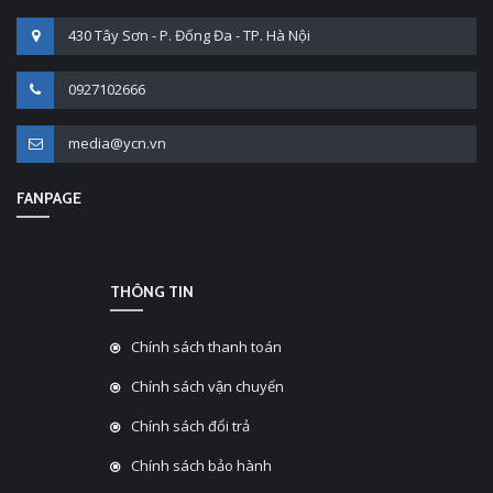
430 Tây Sơn - P. Đống Đa - TP. Hà Nội
0927102666
media@ycn.vn
FANPAGE
THÔNG TIN
Chính sách thanh toán
Chính sách vận chuyển
Chính sách đổi trả
Chính sách bảo hành