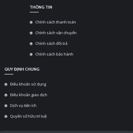
THÔNG TIN
Chính sách thanh toán
Chính sách vận chuyển
Chính sách đổi trả
Chính sách bảo hành
QUY ĐỊNH CHUNG
Điều khoản sử dụng
Điều khoản giao dịch
Dịch vụ tiện ích
Quyền sở hữu trí tuệ