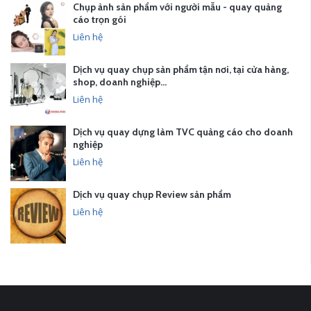
Chụp ảnh sản phẩm với người mẫu - quay quảng
cáo trọn gói
Liên hệ
Dịch vụ quay chụp sản phẩm tận nơi, tại cửa hàng,
shop, doanh nghiệp…
Liên hệ
Dịch vụ quay dựng làm TVC quảng cáo cho doanh
nghiệp
Liên hệ
Dịch vụ quay chụp Review sản phẩm
Liên hệ