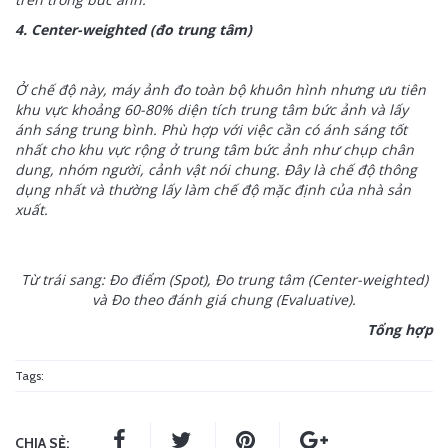
4. Center-weighted (đo trung tâm)
Ở chế độ này, máy ảnh đo toàn bộ khuôn hình nhưng ưu tiên
khu vực khoảng 60-80% diện tích trung tâm bức ảnh và lấy
ánh sáng trung bình. Phù hợp với việc cần có ánh sáng tốt
nhất cho khu vực rộng ở trung tâm bức ảnh như chụp chân
dung, nhóm người, cảnh vật nói chung. Đây là chế độ thông
dụng nhất và thường lấy làm chế độ mặc định của nhà sản
xuất.
Từ trái sang: Đo điểm (Spot), Đo trung tâm (Center-weighted)
và Đo theo đánh giá chung (Evaluative).
Tổng hợp
Tags:
CHIA SẺ: