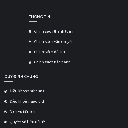
THÔNG TIN
Chính sách thanh toán
Chính sách vận chuyển
Chính sách đổi trả
Chính sách bảo hành
QUY ĐỊNH CHUNG
Điều khoản sử dụng
Điều khoản giao dịch
Dịch vụ tiện ích
Quyền sở hữu trí tuệ