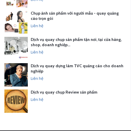
Chụp ảnh sản phẩm với người mẫu - quay quảng
cáo trọn gói
Liên hệ
Dịch vụ quay chụp sản phẩm tận nơi, tại cửa hàng,
shop, doanh nghiệp…
Liên hệ
Dịch vụ quay dựng làm TVC quảng cáo cho doanh
nghiệp
Liên hệ
Dịch vụ quay chụp Review sản phẩm
Liên hệ