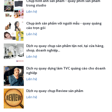
Chụp hình ảnh sản phẩm - quay phim sản phẩm
trong studio
Liên hệ
Chụp ảnh sản phẩm với người mẫu - quay quảng
cáo trọn gói
Liên hệ
Dịch vụ quay chụp sản phẩm tận nơi, tại cửa hàng,
shop, doanh nghiệp…
Liên hệ
Dịch vụ quay dựng làm TVC quảng cáo cho doanh
nghiệp
Liên hệ
Dịch vụ quay chụp Review sản phẩm
Liên hệ