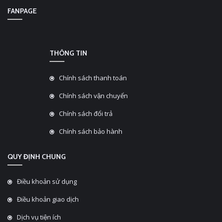
FANPAGE
THÔNG TIN
Chính sách thanh toán
Chính sách vận chuyển
Chính sách đổi trả
Chính sách bảo hành
QUY ĐỊNH CHUNG
Điều khoản sử dụng
Điều khoản giao dịch
Dịch vụ tiện ích