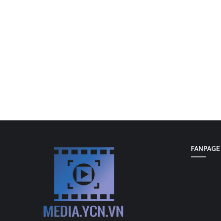
FANPAGE