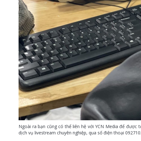
Ngoài ra bạn cũng có thể liên hệ với YCN Media để được t
dịch vụ livestream chuyên nghiệp, qua số điện thoại 09271