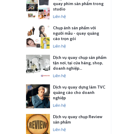
quay phim sản phẩm trong
studio
Liên hệ
Chụp ảnh sản phẩm với
người mẫu - quay quảng
cáo trọn gói
Liên hệ
Dịch vụ quay chụp sản phẩm
tận nơi, tại cửa hàng, shop,
doanh nghiệp…
Liên hệ
Dịch vụ quay dựng làm TVC
quảng cáo cho doanh
nghiệp
Liên hệ
Dịch vụ quay chụp Review
sản phẩm
Liên hệ