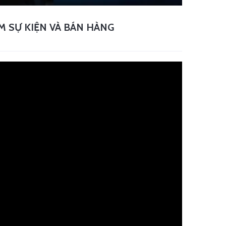
AM SỰ KIỆN VÀ BÁN HÀNG