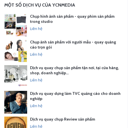
MỘT SỐ DỊCH VỤ CỦA YCNMEDIA
Chụp hình ảnh sản phẩm - quay phim sản phẩm
trong studio
Liên hệ
Chụp ảnh sản phẩm với người mẫu - quay quảng
cáo trọn gói
Liên hệ
Dịch vụ quay chụp sản phẩm tận nơi, tại cửa hàng,
shop, doanh nghiệp…
Liên hệ
Dịch vụ quay dựng làm TVC quảng cáo cho doanh
nghiệp
Liên hệ
Dịch vụ quay chụp Review sản phẩm
Liên hệ