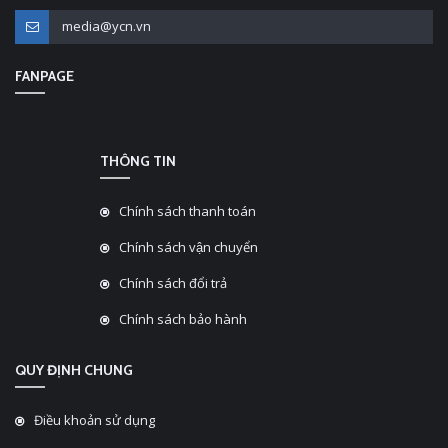
media@ycn.vn
FANPAGE
THÔNG TIN
Chính sách thanh toán
Chính sách vận chuyển
Chính sách đổi trả
Chính sách bảo hành
QUY ĐỊNH CHUNG
Điều khoản sử dụng