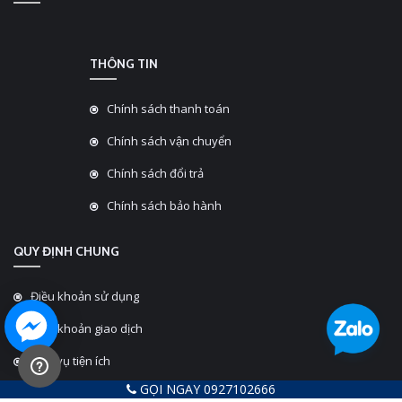
THÔNG TIN
Chính sách thanh toán
Chính sách vận chuyển
Chính sách đổi trả
Chính sách bảo hành
QUY ĐỊNH CHUNG
Điều khoản sử dụng
Điều khoản giao dịch
Dịch vụ tiện ích
GỌI NGAY 0927102666
Quyền sở hữu trí tuệ