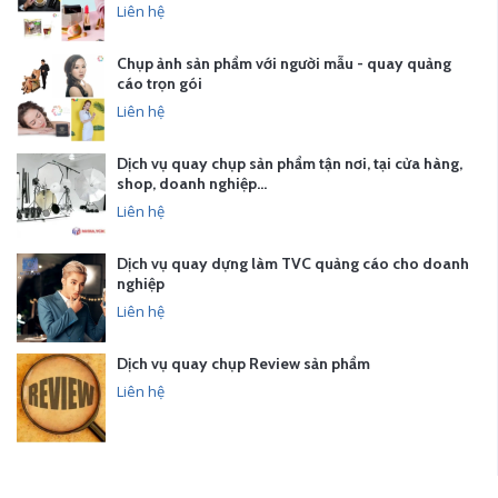
Liên hệ
Chụp ảnh sản phẩm với người mẫu - quay quảng
cáo trọn gói
Liên hệ
Dịch vụ quay chụp sản phẩm tận nơi, tại cửa hàng,
shop, doanh nghiệp…
Liên hệ
Dịch vụ quay dựng làm TVC quảng cáo cho doanh
nghiệp
Liên hệ
Dịch vụ quay chụp Review sản phẩm
Liên hệ