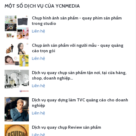
MỘT SỐ DỊCH VỤ CỦA YCNMEDIA
Chụp hình ảnh sản phẩm - quay phim sản phẩm
trong studio
Liên hệ
Chụp ảnh sản phẩm với người mẫu - quay quảng
cáo trọn gói
Liên hệ
Dịch vụ quay chụp sản phẩm tận nơi, tại cửa hàng,
shop, doanh nghiệp…
Liên hệ
Dịch vụ quay dựng làm TVC quảng cáo cho doanh
nghiệp
Liên hệ
Dịch vụ quay chụp Review sản phẩm
Liên hệ