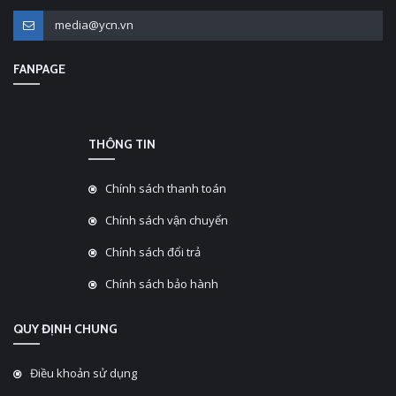
media@ycn.vn
FANPAGE
THÔNG TIN
Chính sách thanh toán
Chính sách vận chuyển
Chính sách đổi trả
Chính sách bảo hành
QUY ĐỊNH CHUNG
Điều khoản sử dụng