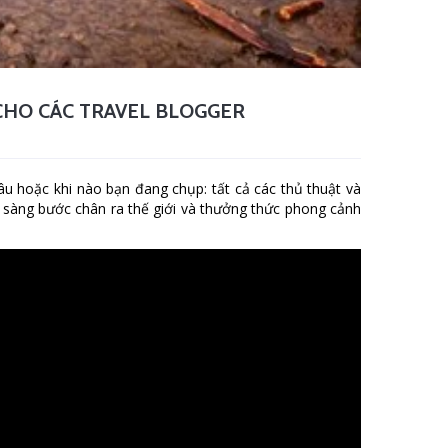
CHO CÁC TRAVEL BLOGGER
 hoặc khi nào bạn đang chụp: tất cả các thủ thuật và
n sàng bước chân ra thế giới và thưởng thức phong cảnh