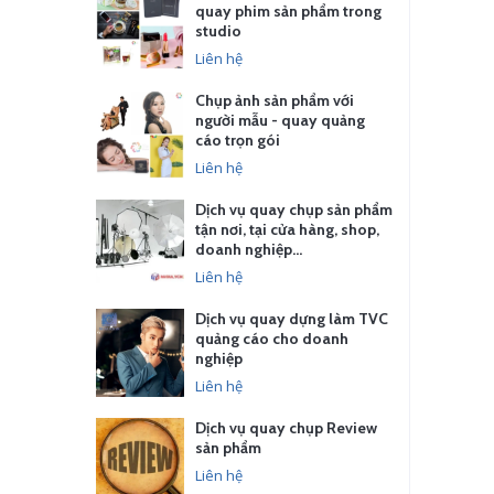
quay phim sản phẩm trong
studio
Liên hệ
Chụp ảnh sản phẩm với
người mẫu - quay quảng
cáo trọn gói
Liên hệ
Dịch vụ quay chụp sản phẩm
tận nơi, tại cửa hàng, shop,
doanh nghiệp…
Liên hệ
Dịch vụ quay dựng làm TVC
quảng cáo cho doanh
nghiệp
Liên hệ
Dịch vụ quay chụp Review
sản phẩm
Liên hệ