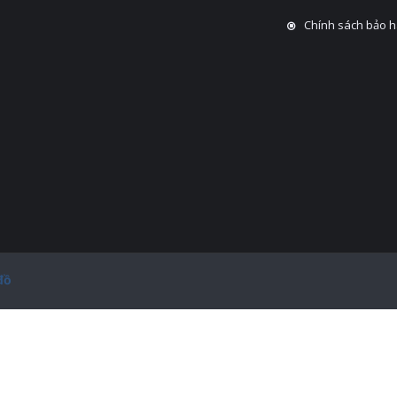
Chính sách bảo 
đồ