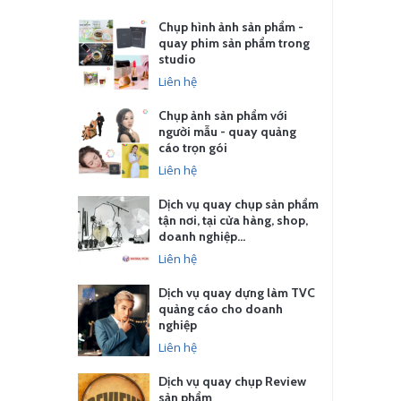
Chụp hình ảnh sản phẩm -
quay phim sản phẩm trong
studio
Liên hệ
Chụp ảnh sản phẩm với
người mẫu - quay quảng
cáo trọn gói
Liên hệ
Dịch vụ quay chụp sản phẩm
tận nơi, tại cửa hàng, shop,
doanh nghiệp…
Liên hệ
Dịch vụ quay dựng làm TVC
quảng cáo cho doanh
nghiệp
Liên hệ
Dịch vụ quay chụp Review
sản phẩm